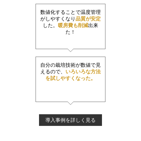
数値化することで温度管理
がしやすくなり
品質が安定
した。
暖房費も削減
出来
た！
自分の栽培技術が数値で見
えるので、
いろいろな方法
を試しやすくなった。
導入事例を詳しく見る