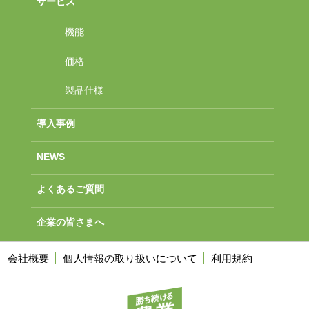
サービス
機能
価格
製品仕様
導入事例
NEWS
よくあるご質問
企業の皆さまへ
会社概要
個人情報の取り扱いについて
利用規約