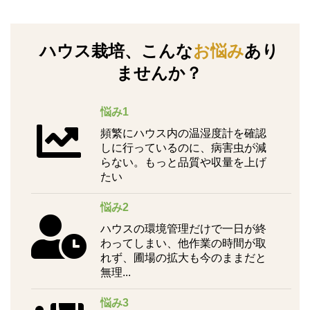
ハウス栽培、こんな
お悩み
あり
ませんか？
悩み1
頻繁にハウス内の温湿度計を確認
しに行っているのに、病害虫が減
らない。もっと品質や収量を上げ
たい
悩み2
ハウスの環境管理だけで一日が終
わってしまい、他作業の時間が取
れず、圃場の拡大も今のままだと
無理...
悩み3