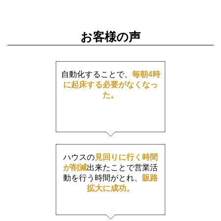
お客様の声
自動化することで、
毎朝4時
に起床する必要がなくなっ
た。
ハウスの
見回りに行く時間
が削減
出来たことで営業活
動を行う時間がとれ、
販路
拡大に成功。