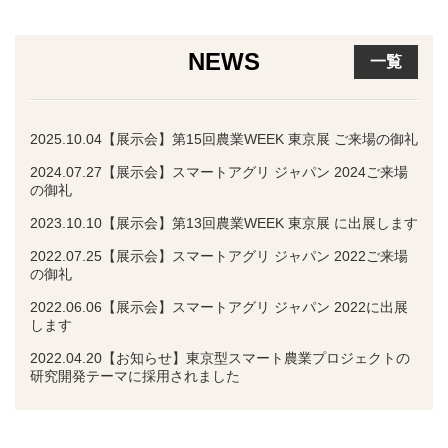
NEWS
一覧
2025.10.04
【展示会】
第15回農業WEEK 東京展 ご来場の御礼
2024.07.27
【展示会】
スマートアグリ ジャパン 2024ご来場
の御礼
2023.10.10
【展示会】
第13回農業WEEK 東京展 に出展します
2022.07.25
【展示会】
スマートアグリ ジャパン 2022ご来場
の御礼
2022.06.06
【展示会】
スマートアグリ ジャパン 2022に出展
します
2022.04.20
【お知らせ】
東京型スマート農業プロジェクトの
研究開発テーマに採用されました