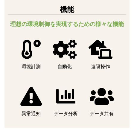
機能
理想の環境制御を実現するための様々な機能
環境計測
自動化
遠隔操作
異常通知
データ分析
データ共有