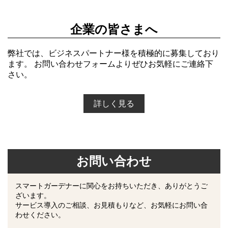
企業の皆さまへ
弊社では、ビジネスパートナー様を積極的に募集しており
ます。 お問い合わせフォームよりぜひお気軽にご連絡下
さい。
詳しく見る
お問い合わせ
スマートガーデナーに関心をお持ちいただき、ありがとうご
ざいます。
サービス導入のご相談、お見積もりなど、お気軽にお問い合
わせください。