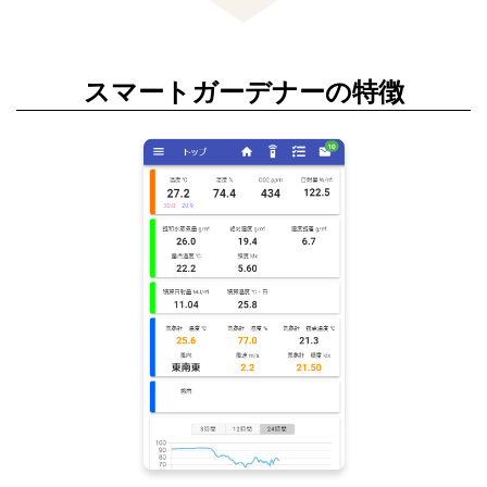
スマートガーデナーの特徴