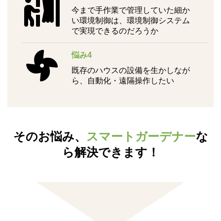
今まで手作業で管理していた細か
い環境制御は、環境制御システム
で実現できるのだろうか
悩み4
既存のハウスの設備を生かしなが
ら、自動化・遠隔操作したい
そのお悩み、
スマートガーデナー
な
ら解決できます！